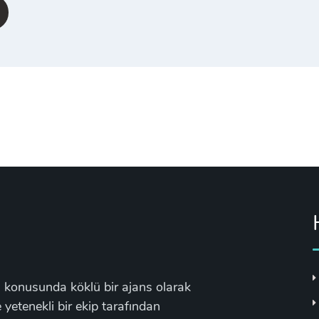
konusunda köklü bir ajans olarak
 yetenekli bir ekip tarafından