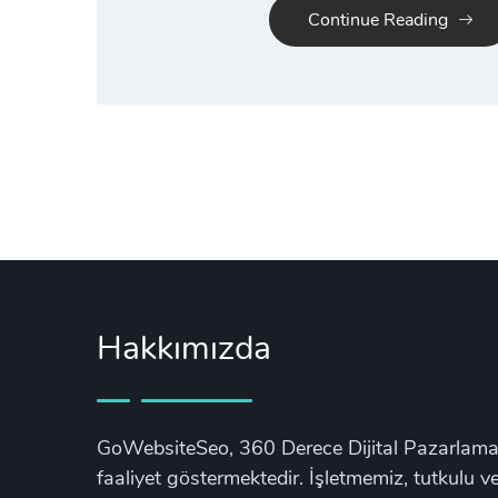
Continue Reading
Hakkımızda
GoWebsiteSeo, 360 Derece Dijital Pazarlama 
faaliyet göstermektedir. İşletmemiz, tutkulu ve