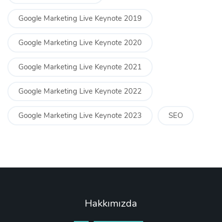
Google Marketing Live Keynote 2019
Google Marketing Live Keynote 2020
Google Marketing Live Keynote 2021
Google Marketing Live Keynote 2022
Google Marketing Live Keynote 2023
SEO
Hakkımızda