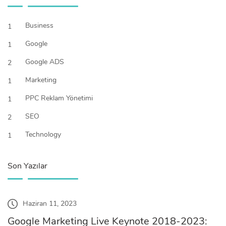
Business
1
Google
1
Google ADS
2
Marketing
1
PPC Reklam Yönetimi
1
SEO
2
Technology
1
Son Yazılar
Haziran 11, 2023
Google Marketing Live Keynote 2018-2023: