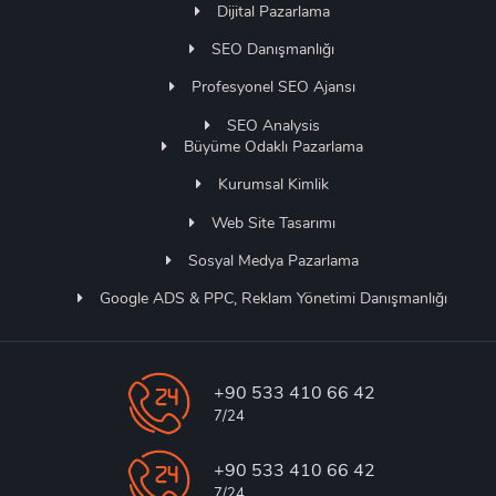
Dijital Pazarlama
SEO Danışmanlığı
Profesyonel SEO Ajansı
SEO Analysis
Büyüme Odaklı Pazarlama
Kurumsal Kimlik
Web Site Tasarımı
Sosyal Medya Pazarlama
Google ADS & PPC, Reklam Yönetimi Danışmanlığı
+90 533 410 66 42
7/24
+90 533 410 66 42
7/24