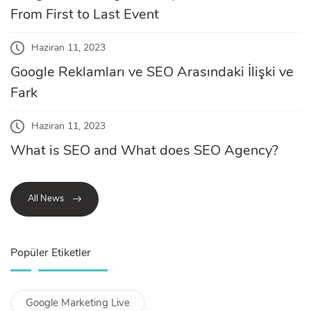
From First to Last Event
Haziran 11, 2023
Google Reklamları ve SEO Arasındaki İlişki ve
Fark
Haziran 11, 2023
What is SEO and What does SEO Agency?
All News
Popüler Etiketler
Google Marketing Live