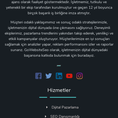
ajans olarak faaliyet göstermektedir. İşletmemiz, tutkulu ve
yetenekli bir ekip tarafından kurulmuştur ve geçen 12 yıl boyunca
birçok başarılı iş birliğine imza atmıştır.
Müşteri odaklı yaklaşımımız ve sonuç odaklı stratejilerimizle,
işletmenizin dijital dünyada öne çıkmasını sağlıyoruz. Deneyimli
ekiplerimiz, pazarlama trendlerini yakından takip ederek, yenilikçi ve
etkili kampanyalar oluşturuyor. Müşterilerimize en iyi sonuçları
sağlamak için analizler yapar, reklam performansını izler ve raporlar
sunarız. GoWebsiteSeo olarak, işletmenizin dijital dünyadaki
başarısına katkıda bulunmak için buradayız.
Hizmetler
Dijital Pazarlama
SEO Danışmanlığı